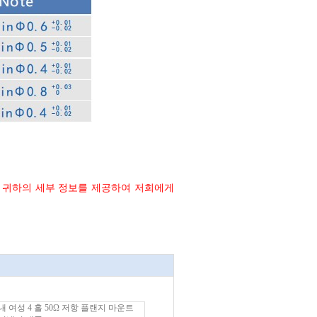
, 귀하의 세부 정보를 제공하여 저희에게