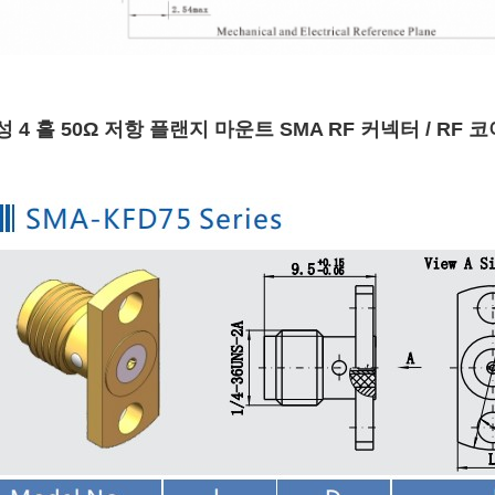
성 4 홀 50Ω 저항 플랜지 마운트 SMA RF 커넥터 / R