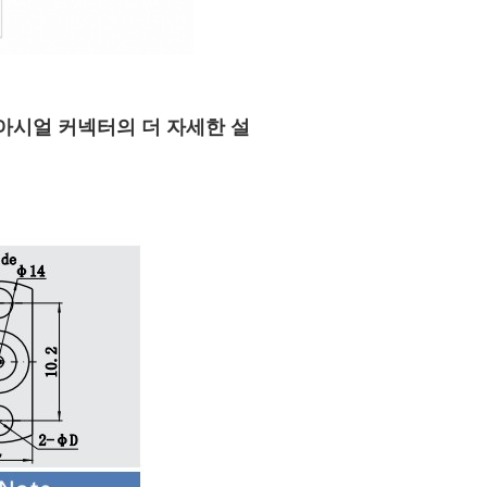
F 코아시얼 커넥터의 더 자세한 설