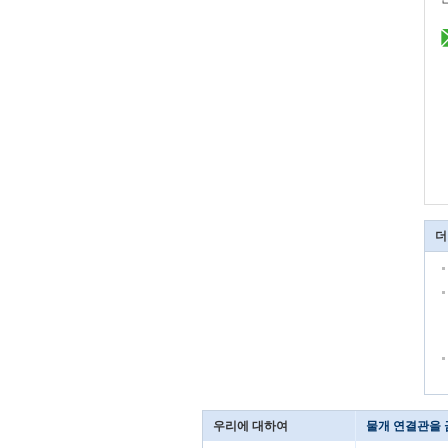
더
우리에 대하여
물개 연결관을 